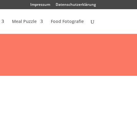
Impressum
Datenschutzerklärung
Meal Puzzle
Food Fotografie