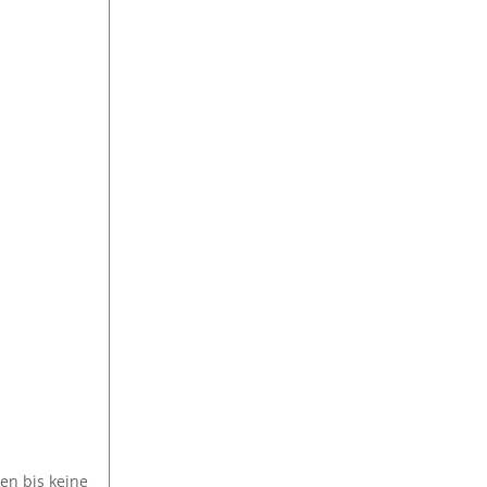
en bis keine