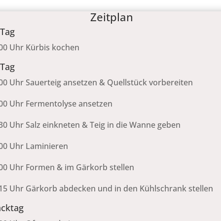
Zeitplan
 Tag
00 Uhr Kürbis kochen
 Tag
00 Uhr Sauerteig ansetzen & Quellstück vorbereiten
00 Uhr Fermentolyse ansetzen
30 Uhr Salz einkneten & Teig in die Wanne geben
00 Uhr Laminieren
00 Uhr Formen & im Gärkorb stellen
15 Uhr Gärkorb abdecken und in den Kühlschrank stellen
cktag