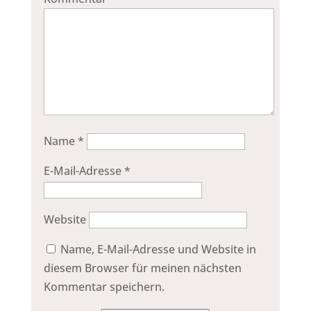
Name
*
E-Mail-Adresse
*
Website
Name, E-Mail-Adresse und Website in
diesem Browser für meinen nächsten
Kommentar speichern.