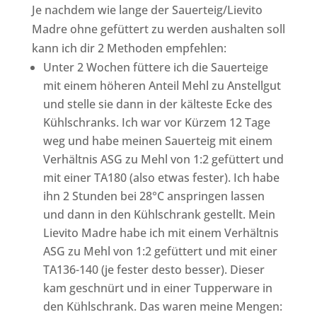
Je nachdem wie lange der Sauerteig/Lievito
Madre ohne gefüttert zu werden aushalten soll
kann ich dir 2 Methoden empfehlen:
Unter 2 Wochen füttere ich die Sauerteige
mit einem höheren Anteil Mehl zu Anstellgut
und stelle sie dann in der kälteste Ecke des
Kühlschranks. Ich war vor Kürzem 12 Tage
weg und habe meinen Sauerteig mit einem
Verhältnis ASG zu Mehl von 1:2 gefüttert und
mit einer TA180 (also etwas fester). Ich habe
ihn 2 Stunden bei 28°C anspringen lassen
und dann in den Kühlschrank gestellt. Mein
Lievito Madre habe ich mit einem Verhältnis
ASG zu Mehl von 1:2 gefüttert und mit einer
TA136-140 (je fester desto besser). Dieser
kam geschnürt und in einer Tupperware in
den Kühlschrank. Das waren meine Mengen: