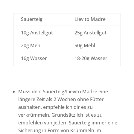
Sauerteig
Lievito Madre
10g Anstellgut
25g Anstellgut
20g Mehl
50g Mehl
16g Wasser
18-20g Wasser
Muss dein Sauerteig/Lievito Madre eine
längere Zeit als 2 Wochen ohne Fütter
aushalten, empfehle ich dir es zu
verkrümmeln. Grundsätzlich ist es zu
empfehlen von jedem Sauerteig immer eine
Sicherung in Form von Krümmeln im