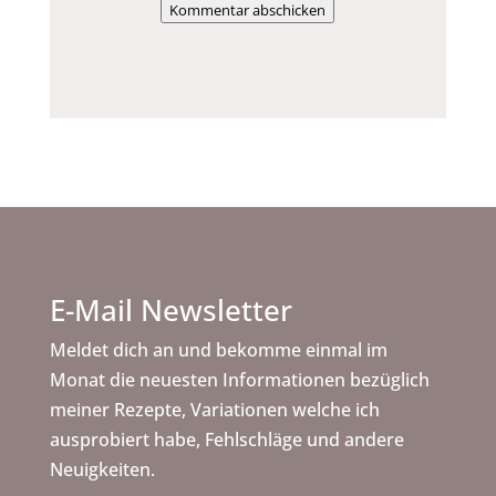
Kommentar abschicken
E-Mail Newsletter
Meldet dich an und bekomme einmal im
Monat die neuesten Informationen bezüglich
meiner Rezepte, Variationen welche ich
ausprobiert habe, Fehlschläge und andere
Neuigkeiten.