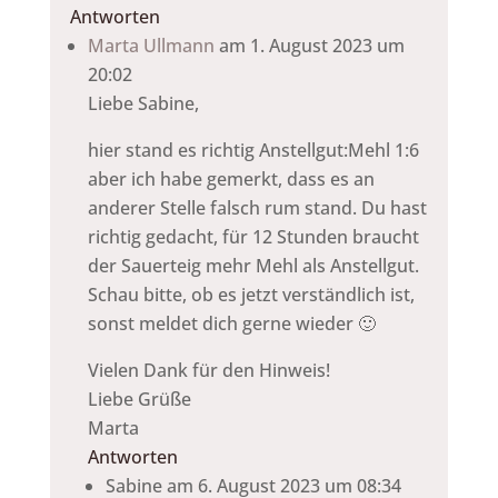
Antworten
Marta Ullmann
am 1. August 2023 um
20:02
Liebe Sabine,
hier stand es richtig Anstellgut:Mehl 1:6
aber ich habe gemerkt, dass es an
anderer Stelle falsch rum stand. Du hast
richtig gedacht, für 12 Stunden braucht
der Sauerteig mehr Mehl als Anstellgut.
Schau bitte, ob es jetzt verständlich ist,
sonst meldet dich gerne wieder 🙂
Vielen Dank für den Hinweis!
Liebe Grüße
Marta
Antworten
Sabine
am 6. August 2023 um 08:34