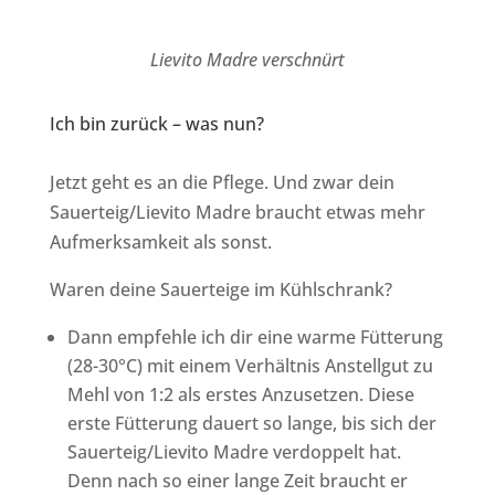
Lievito Madre verschnürt
Ich bin zurück – was nun?
Jetzt geht es an die Pflege. Und zwar dein
Sauerteig/Lievito Madre braucht etwas mehr
Aufmerksamkeit als sonst.
Waren deine Sauerteige im Kühlschrank?
Dann empfehle ich dir eine warme Fütterung
(28-30°C) mit einem Verhältnis Anstellgut zu
Mehl von 1:2 als erstes Anzusetzen. Diese
erste Fütterung dauert so lange, bis sich der
Sauerteig/Lievito Madre verdoppelt hat.
Denn nach so einer lange Zeit braucht er