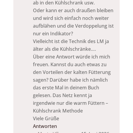
ab in den Kühlschrank usw.
Oder kann er auch draußen bleiben
und wird sich einfach noch weiter
aufblähen und die Verdoppelung ist
nur ein Indikator?
Vielleicht ist die Technik des LM ja
älter als die Kühlschränke….
Über eine Antwort würde ich mich
freuen. Kannst du auch etwas zu
den Vorteilen der kalten Fütterung
sagen? Darüber habe ich nämlich
das erste Mal in deinem Buch
gelesen. Das Netz kennt ja
irgendwie nur die warm Füttern –
Kühlschrank Methode
Viele Grüße
Antworten