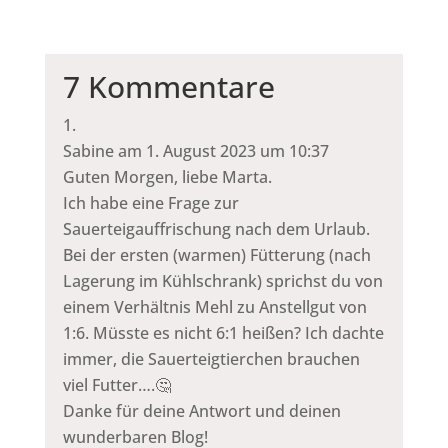
7 Kommentare
Sabine
am 1. August 2023 um 10:37
Guten Morgen, liebe Marta.
Ich habe eine Frage zur
Sauerteigauffrischung nach dem Urlaub.
Bei der ersten (warmen) Fütterung (nach
Lagerung im Kühlschrank) sprichst du von
einem Verhältnis Mehl zu Anstellgut von
1:6. Müsste es nicht 6:1 heißen? Ich dachte
immer, die Sauerteigtierchen brauchen
viel Futter….🤔
Danke für deine Antwort und deinen
wunderbaren Blog!