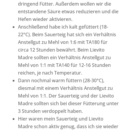
dringend Fütter. Außerdem wollen wir die
entstandene Säure etwas reduzieren und die
Hefen wieder aktivieren.
Anschließend habe ich kalt gefüttert (18-
22°C). Beim Sauerteig hat sich ein Verhältnis
Anstellgut zu Mehl von 1:6 mit TA180 für
circa 12 Stunden bewährt. Beim Lievito
Madre sollten ein Verhältnis Anstellgut zu
Mehl von 1:1 mit TA140 für 12-16 Stunden
reichen, je nach Temperatur.
Dann nochmal warm füttern (28-30°C),
diesmal mit einem Verhältnis Anstellgut zu
Mehl von 1:1. Der Sauerteig und der Lievito
Madre sollten sich bei dieser Fütterung unter
3 Stunden verdoppelt haben.
Hier waren mein Sauerteig und Lievito
Madre schon aktiv genug, dass ich sie wieder