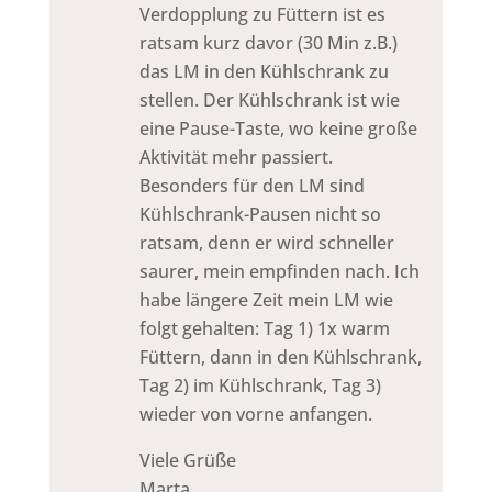
Verdopplung zu Füttern ist es
ratsam kurz davor (30 Min z.B.)
das LM in den Kühlschrank zu
stellen. Der Kühlschrank ist wie
eine Pause-Taste, wo keine große
Aktivität mehr passiert.
Besonders für den LM sind
Kühlschrank-Pausen nicht so
ratsam, denn er wird schneller
saurer, mein empfinden nach. Ich
habe längere Zeit mein LM wie
folgt gehalten: Tag 1) 1x warm
Füttern, dann in den Kühlschrank,
Tag 2) im Kühlschrank, Tag 3)
wieder von vorne anfangen.
Viele Grüße
Marta