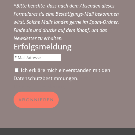
*Bitte beachte, dass nach dem Absenden dieses
Formulares du eine Bestätigungs-Mail bekommen
wirst. Solche Mails landen gerne im Spam-Ordner.
Finde sie und drucke auf dem Knopf, um das
Newsletter zu erhalten.
Erfolgsmeldung
Ich erkläre mich einverstanden mit den
Datenschutzbestimmungen.
Siehe
Datenschutzerklärung
ABONNIEREN