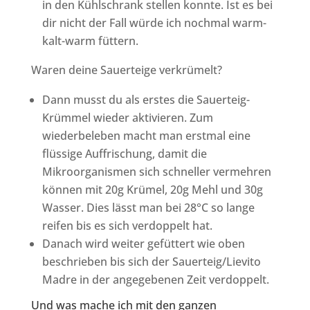
in den Kühlschrank stellen konnte. Ist es bei
dir nicht der Fall würde ich nochmal warm-
kalt-warm füttern.
Waren deine Sauerteige verkrümelt?
Dann musst du als erstes die Sauerteig-
Krümmel wieder aktivieren.
Zum
wiederbeleben macht man erstmal eine
flüssige Auffrischung, damit die
Mikroorganismen sich schneller vermehren
können mit 20g Krümel, 20g Mehl und 30g
Wasser. Dies lässt man bei 28°C so lange
reifen bis es sich verdoppelt hat.
Danach wird weiter gefüttert wie oben
beschrieben bis sich der Sauerteig/Lievito
Madre in der angegebenen Zeit verdoppelt.
Und was mache ich mit den ganzen