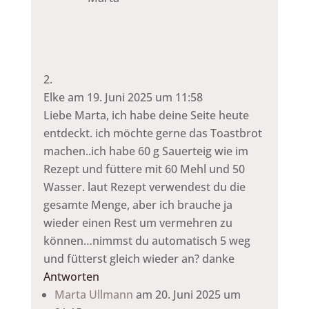
Elke
am 19. Juni 2025 um 11:58
Liebe Marta, ich habe deine Seite heute
entdeckt. ich möchte gerne das Toastbrot
machen..ich habe 60 g Sauerteig wie im
Rezept und füttere mit 60 Mehl und 50
Wasser. laut Rezept verwendest du die
gesamte Menge, aber ich brauche ja
wieder einen Rest um vermehren zu
können…nimmst du automatisch 5 weg
und fütterst gleich wieder an? danke
Antworten
Marta Ullmann
am 20. Juni 2025 um