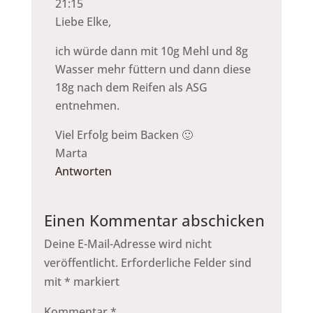
21:15
Liebe Elke,
ich würde dann mit 10g Mehl und 8g
Wasser mehr füttern und dann diese
18g nach dem Reifen als ASG
entnehmen.
Viel Erfolg beim Backen 🙂
Marta
Antworten
Einen Kommentar abschicken
Deine E-Mail-Adresse wird nicht
veröffentlicht.
Erforderliche Felder sind
mit
*
markiert
Kommentar
*