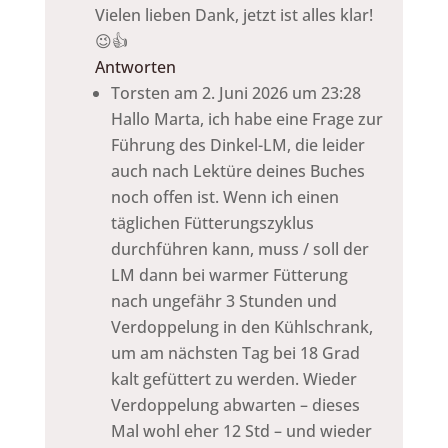
Vielen lieben Dank, jetzt ist alles klar!
😉👍
Antworten
Torsten
am 2. Juni 2026 um 23:28
Hallo Marta, ich habe eine Frage zur
Führung des Dinkel-LM, die leider
auch nach Lektüre deines Buches
noch offen ist. Wenn ich einen
täglichen Fütterungszyklus
durchführen kann, muss / soll der
LM dann bei warmer Fütterung
nach ungefähr 3 Stunden und
Verdoppelung in den Kühlschrank,
um am nächsten Tag bei 18 Grad
kalt gefüttert zu werden. Wieder
Verdoppelung abwarten – dieses
Mal wohl eher 12 Std – und wieder