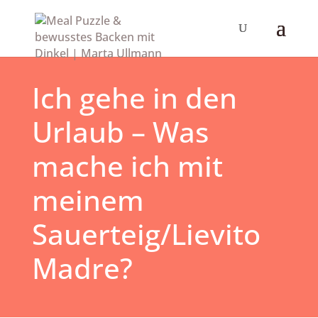
Ich gehe in den
Urlaub – Was
mache ich mit
meinem
Sauerteig/Lievito
Madre?