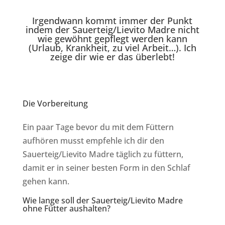
Irgendwann kommt immer der Punkt
indem der Sauerteig/Lievito Madre nicht
wie gewöhnt gepflegt werden kann
(Urlaub, Krankheit, zu viel Arbeit…). Ich
zeige dir wie er das überlebt!
Die Vorbereitung
Ein paar Tage bevor du mit dem Füttern
aufhören musst empfehle ich dir den
Sauerteig/Lievito Madre täglich zu füttern,
damit er in seiner besten Form in den Schlaf
gehen kann.
Wie lange soll der Sauerteig/Lievito Madre
ohne Fütter aushalten?