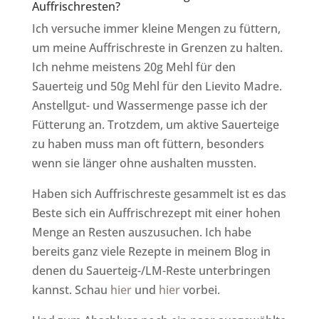
Auffrischresten?
Ich versuche immer kleine Mengen zu füttern,
um meine Auffrischreste in Grenzen zu halten.
Ich nehme meistens 20g Mehl für den
Sauerteig und 50g Mehl für den Lievito Madre.
Anstellgut- und Wassermenge passe ich der
Fütterung an. Trotzdem, um aktive Sauerteige
zu haben muss man oft füttern, besonders
wenn sie länger ohne aushalten mussten.
Haben sich Auffrischreste gesammelt ist es das
Beste sich ein Auffrischrezept mit einer hohen
Menge an Resten auszusuchen. Ich habe
bereits ganz viele Rezepte in meinem Blog in
denen du Sauerteig-/LM-Reste unterbringen
kannst. Schau
hier
und
hier
vorbei.