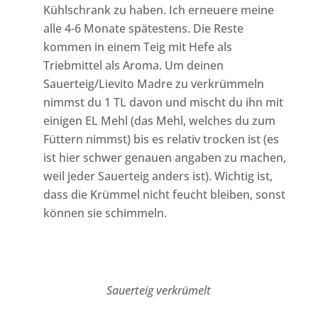
Kühlschrank zu haben. Ich erneuere meine
alle 4-6 Monate spätestens. Die Reste
kommen in einem Teig mit Hefe als
Triebmittel als Aroma. Um deinen
Sauerteig/Lievito Madre zu verkrümmeln
nimmst du 1 TL davon und mischt du ihn mit
einigen EL Mehl (das Mehl, welches du zum
Füttern nimmst) bis es relativ trocken ist (es
ist hier schwer genauen angaben zu machen,
weil jeder Sauerteig anders ist). Wichtig ist,
dass die Krümmel nicht feucht bleiben, sonst
können sie schimmeln.
Sauerteig verkrümelt