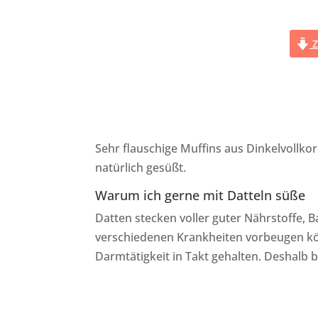
Z
Sehr flauschige Muffins aus Dinkelvollko
natürlich gesüßt.
Warum ich gerne mit Datteln süße
Datten stecken voller guter Nährstoffe, B
verschiedenen Krankheiten vorbeugen kön
Darmtätigkeit in Takt gehalten. Deshalb 