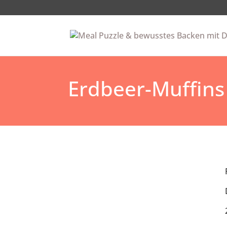
Erdbeer-Muffins 