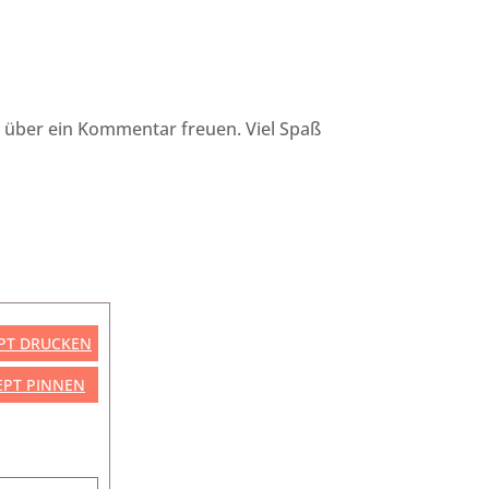
hr über ein Kommentar freuen. Viel Spaß
PT DRUCKEN
EPT PINNEN