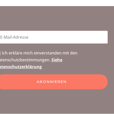
Ich erkläre mich einverstanden mit den
atenschutzbestimmungen.
Siehe
atenschutzerklärung
ABONNIEREN