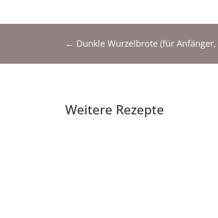
←
Dunkle Wurzelbrote (für Anfänger, 
Weitere Rezepte