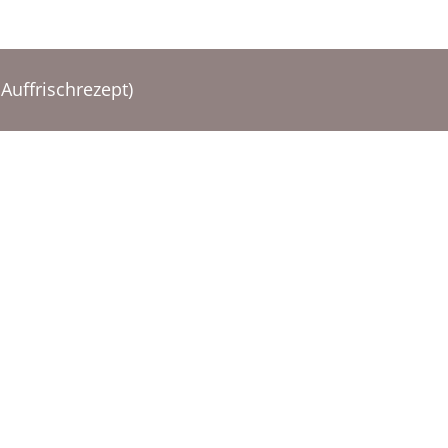
Auffrischrezept)