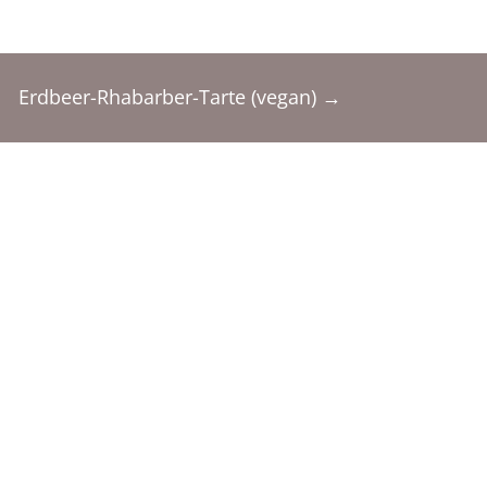
Erdbeer-Rhabarber-Tarte (vegan)
→