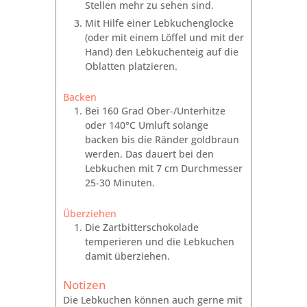
Stellen mehr zu sehen sind.
Mit Hilfe einer Lebkuchenglocke
(oder mit einem Löffel und mit der
Hand) den Lebkuchenteig auf die
Oblatten platzieren.
Backen
Bei 160 Grad Ober-/Unterhitze
oder 140°C Umluft solange
backen bis die Ränder goldbraun
werden. Das dauert bei den
Lebkuchen mit 7 cm Durchmesser
25-30 Minuten.
Überziehen
Die Zartbitterschokolade
temperieren und die Lebkuchen
damit überziehen.
Notizen
Die Lebkuchen können auch gerne mit