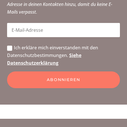
Adresse in deinen Kontakten hinzu, damit du keine E-
Mails verpasst.
Ich erkläre mich einverstanden mit den
Datenschutzbestimmungen.
Siehe
Datenschutzerklärung
ABONNIEREN