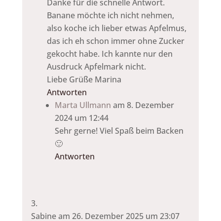
Danke für die schnelle Antwort.
Banane möchte ich nicht nehmen,
also koche ich lieber etwas Apfelmus,
das ich eh schon immer ohne Zucker
gekocht habe. Ich kannte nur den
Ausdruck Apfelmark nicht.
Liebe Grüße Marina
Antworten
Marta Ullmann
am 8. Dezember
2024 um 12:44
Sehr gerne! Viel Spaß beim Backen
🙂
Antworten
Sabine
am 26. Dezember 2025 um 23:07