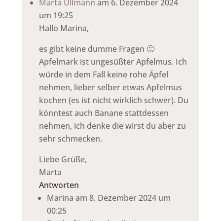
Marta Ullmann
am 6. Dezember 2024
um 19:25
Hallo Marina,
es gibt keine dumme Fragen 🙂
Apfelmark ist ungesüßter Apfelmus. Ich
würde in dem Fall keine rohe Äpfel
nehmen, lieber selber etwas Apfelmus
kochen (es ist nicht wirklich schwer). Du
könntest auch Banane stattdessen
nehmen, ich denke die wirst du aber zu
sehr schmecken.
Liebe Grüße,
Marta
Antworten
Marina
am 8. Dezember 2024 um
00:25