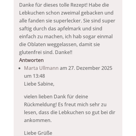
Danke für dieses tolle Rezept! Habe die
Lebkuchen schon zweimal gebacken und
alle fanden sie superlecker. Sie sind super
saftig durch das apfelmark und sind
einfach zu machen, ich hab sogar einmal
die Oblaten weggelassen, damit sie
glutenfrei sind. Danke!!
Antworten
Marta Ullmann
am 27. Dezember 2025
um 13:48
Liebe Sabine,
vielen lieben Dank für deine
Rückmeldung! Es freut mich sehr zu
lesen, dass die Lebkuchen so gut bei dir
ankommen.
Liebe Grüße