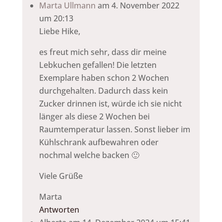
Marta Ullmann
am 4. November 2022
um 20:13
Liebe Hike,
es freut mich sehr, dass dir meine
Lebkuchen gefallen! Die letzten
Exemplare haben schon 2 Wochen
durchgehalten. Dadurch dass kein
Zucker drinnen ist, würde ich sie nicht
länger als diese 2 Wochen bei
Raumtemperatur lassen. Sonst lieber im
Kühlschrank aufbewahren oder
nochmal welche backen 🙂
Viele Grüße
Marta
Antworten