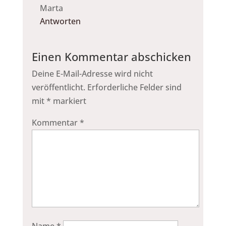
Marta
Antworten
Einen Kommentar abschicken
Deine E-Mail-Adresse wird nicht
veröffentlicht.
Erforderliche Felder sind
mit
*
markiert
Kommentar
*