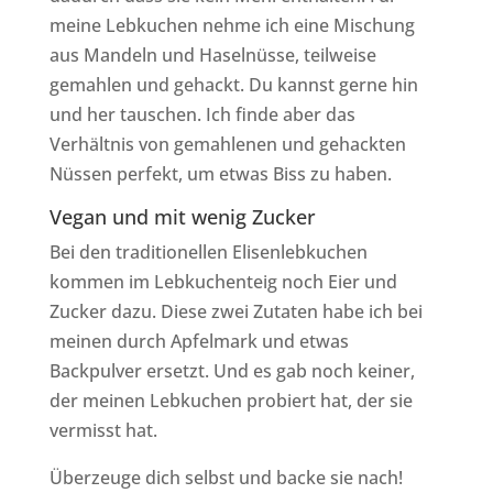
meine Lebkuchen nehme ich eine Mischung
aus Mandeln und Haselnüsse, teilweise
gemahlen und gehackt. Du kannst gerne hin
und her tauschen. Ich finde aber das
Verhältnis von gemahlenen und gehackten
Nüssen perfekt, um etwas Biss zu haben.
Vegan und mit wenig Zucker
Bei den traditionellen Elisenlebkuchen
kommen im Lebkuchenteig noch Eier und
Zucker dazu. Diese zwei Zutaten habe ich bei
meinen durch Apfelmark und etwas
Backpulver ersetzt. Und es gab noch keiner,
der meinen Lebkuchen probiert hat, der sie
vermisst hat.
Überzeuge dich selbst und backe sie nach!