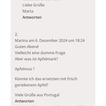
Liebe Grüße
Marta
Antworten
Marina
am 6. Dezember 2024 um 18:24
Guten Abend
Vielleicht eine dumme Frage
Aber was ist Apfelmark?
Apfelmus ?
Könnte ich das ersetzten mit frisch
geriebenem Apfel?
Viele Grüße aus Portugal
Antworten