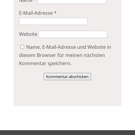
Name
*
E-Mail-Adresse
*
Website
Name, E-Mail-Adresse und Website in
diesem Browser für meinen nächsten
Kommentar speichern.
Kommentar abschicken