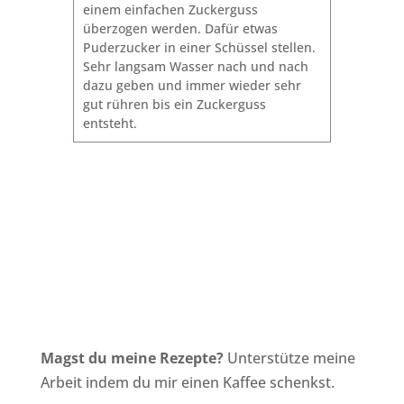
einem einfachen Zuckerguss
überzogen werden. Dafür etwas
Puderzucker in einer Schüssel stellen.
Sehr langsam Wasser nach und nach
dazu geben und immer wieder sehr
gut rühren bis ein Zuckerguss
entsteht.
Magst du meine Rezepte?
Unterstütze meine
Arbeit indem du mir einen Kaffee schenkst.