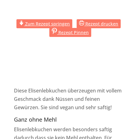
Zum Rezept springen
Rezept drucken
Rezept Pinnen
Diese Elisenlebkuchen überzeugen mit vollem
Geschmack dank Nüssen und feinen
Gewürzen. Sie sind vegan und sehr saftig!
Ganz ohne Mehl
Elisenlebkuchen werden besonders saftig
dadurch dass sie kein Mehl enthalten. Für