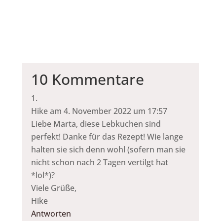
10 Kommentare
Hike
am 4. November 2022 um 17:57
Liebe Marta, diese Lebkuchen sind
perfekt! Danke für das Rezept! Wie lange
halten sie sich denn wohl (sofern man sie
nicht schon nach 2 Tagen vertilgt hat
*lol*)?
Viele Grüße,
Hike
Antworten