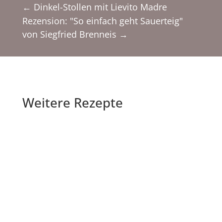
←
Dinkel-Stollen mit Lievito Madre
Rezension: "So einfach geht Sauerteig"
von Siegfried Brenneis
→
Weitere Rezepte