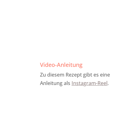
Video-Anleitung
Zu diesem Rezept gibt es eine
Anleitung als
Instagram-Reel
.