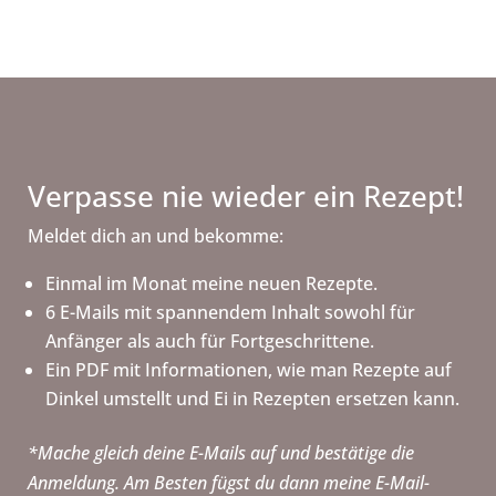
Verpasse nie wieder ein Rezept!
Meldet dich an und bekomme:
Einmal im Monat meine neuen Rezepte.
6 E-Mails mit spannendem Inhalt sowohl für
Anfänger als auch für Fortgeschrittene.
Ein PDF mit Informationen, wie man Rezepte auf
Dinkel umstellt und Ei in Rezepten ersetzen kann.
*Mache gleich deine E-Mails auf und bestätige die
Anmeldung. Am Besten fügst du dann meine E-Mail-