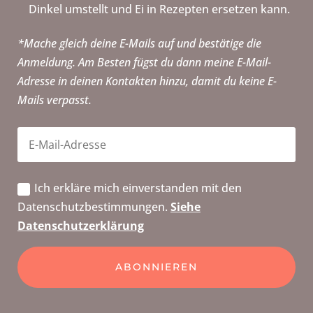
Dinkel umstellt und Ei in Rezepten ersetzen kann.
*Mache gleich deine E-Mails auf und bestätige die
Anmeldung. Am Besten fügst du dann meine E-Mail-
Adresse in deinen Kontakten hinzu, damit du keine E-
Mails verpasst.
Ich erkläre mich einverstanden mit den
Datenschutzbestimmungen.
Siehe
Datenschutzerklärung
ABONNIEREN