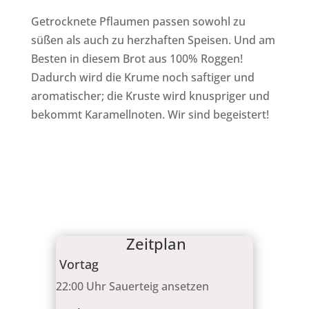
Getrocknete Pflaumen passen sowohl zu
süßen als auch zu herzhaften Speisen. Und am
Besten in diesem Brot aus 100% Roggen!
Dadurch wird die Krume noch saftiger und
aromatischer; die Kruste wird knuspriger und
bekommt Karamellnoten. Wir sind begeistert!
Zeitplan
Vortag
22:00 Uhr Sauerteig ansetzen