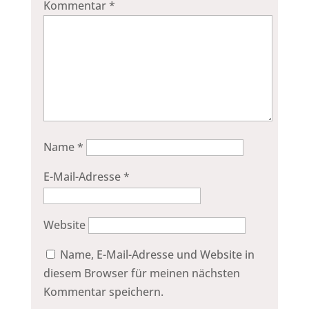
Kommentar
*
Name
*
E-Mail-Adresse
*
Website
Name, E-Mail-Adresse und Website in
diesem Browser für meinen nächsten
Kommentar speichern.