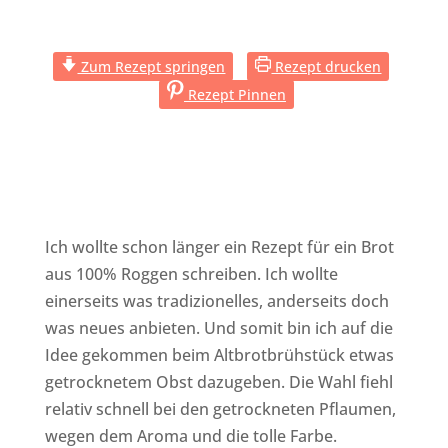
Zum Rezept springen
Rezept drucken
Rezept Pinnen
Ich wollte schon länger ein Rezept für ein Brot
aus 100% Roggen schreiben. Ich wollte
einerseits was tradizionelles, anderseits doch
was neues anbieten. Und somit bin ich auf die
Idee gekommen beim Altbrotbrühstück etwas
getrocknetem Obst dazugeben. Die Wahl fiehl
relativ schnell bei den getrockneten Pflaumen,
wegen dem Aroma und die tolle Farbe.