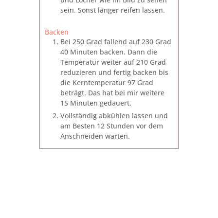
sein. Sonst länger reifen lassen.
Backen
Bei 250 Grad fallend auf 230 Grad
40 Minuten backen. Dann die
Temperatur weiter auf 210 Grad
reduzieren und fertig backen bis
die Kerntemperatur 97 Grad
beträgt. Das hat bei mir weitere
15 Minuten gedauert.
Vollständig abkühlen lassen und
am Besten 12 Stunden vor dem
Anschneiden warten.