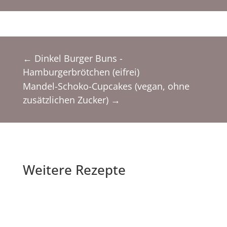
←
Dinkel Burger Buns -
Hamburgerbrötchen (eifrei)
Mandel-Schoko-Cupcakes (vegan, ohne
zusätzlichen Zucker)
→
Weitere Rezepte