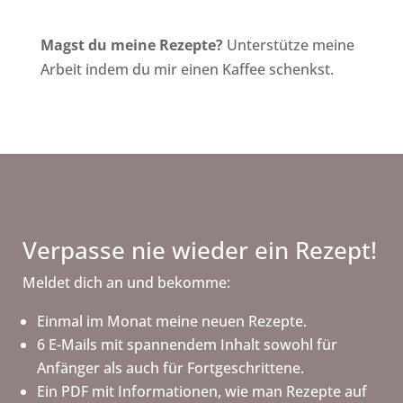
Magst du meine Rezepte?
Unterstütze meine
Arbeit indem du mir einen Kaffee schenkst.
Verpasse nie wieder ein Rezept!
Meldet dich an und bekomme:
Einmal im Monat meine neuen Rezepte.
6 E-Mails mit spannendem Inhalt sowohl für
Anfänger als auch für Fortgeschrittene.
Ein PDF mit Informationen, wie man Rezepte auf