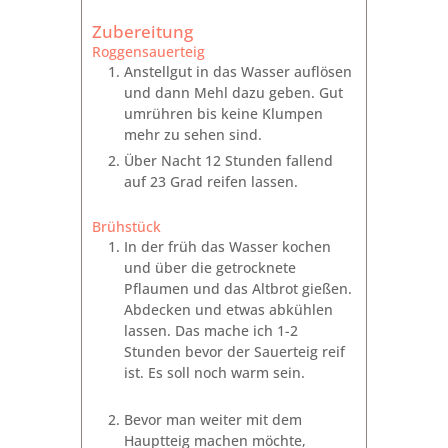
Zubereitung
Roggensauerteig
Anstellgut in das Wasser auflösen
und dann Mehl dazu geben. Gut
umrühren bis keine Klumpen
mehr zu sehen sind.
Über Nacht 12 Stunden fallend
auf 23 Grad reifen lassen.
Brühstück
In der früh das Wasser kochen
und über die getrocknete
Pflaumen und das Altbrot gießen.
Abdecken und etwas abkühlen
lassen. Das mache ich 1-2
Stunden bevor der Sauerteig reif
ist. Es soll noch warm sein.
Bevor man weiter mit dem
Hauptteig machen möchte,