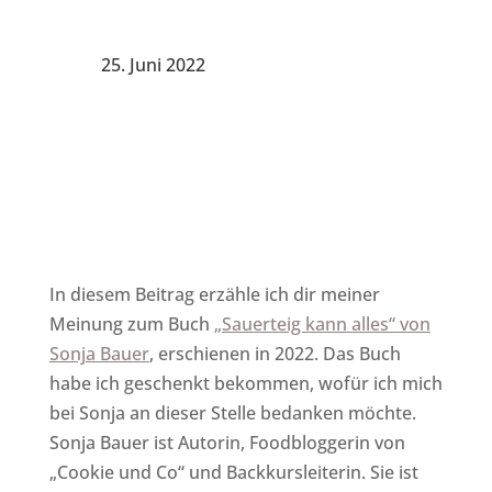
25. Juni 2022
In diesem Beitrag erzähle ich dir meiner
Meinung zum Buch
„Sauerteig kann alles“ von
Sonja Bauer
, erschienen in 2022. Das Buch
habe ich geschenkt bekommen, wofür ich mich
bei Sonja an dieser Stelle bedanken möchte.
Sonja Bauer ist Autorin, Foodbloggerin von
„Cookie und Co“ und Backkursleiterin. Sie ist