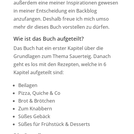
außerdem eine meiner Inspirationen gewesen
in meiner Entscheidung ein Backblog
anzufangen. Deshalb freue ich mich umso
mehr dir dieses Buch vorstellen zu dürfen.
Wie ist das Buch aufgeteilt?
Das Buch hat ein erster Kapitel über die
Grundlagen zum Thema Sauerteig. Danach
geht es los mit den Rezepten, welche in 6
Kapitel aufgeteilt sind:
Beilagen
Pizza, Quiche & Co
Brot & Brötchen
Zum Knabbern
Süßes Gebäck
Süßes für Frühstück & Desserts