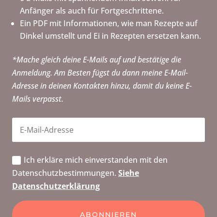
Anfänger als auch für Fortgeschrittene.
Ein PDF mit Informationen, wie man Rezepte auf
Dinkel umstellt und Ei in Rezepten ersetzen kann.
*Mache gleich deine E-Mails auf und bestätige die
Anmeldung. Am Besten fügst du dann meine E-Mail-
Adresse in deinen Kontakten hinzu, damit du keine E-
Mails verpasst.
Ich erkläre mich einverstanden mit den
Datenschutzbestimmungen.
Siehe
Datenschutzerklärung
ABONNIEREN