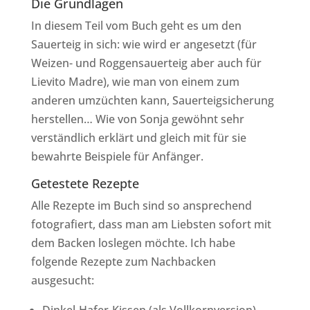
Die Grundlagen
In diesem Teil vom Buch geht es um den
Sauerteig in sich: wie wird er angesetzt (für
Weizen- und Roggensauerteig aber auch für
Lievito Madre), wie man von einem zum
anderen umzüchten kann, Sauerteigsicherung
herstellen… Wie von Sonja gewöhnt sehr
verständlich erklärt und gleich mit für sie
bewahrte Beispiele für Anfänger.
Getestete Rezepte
Alle Rezepte im Buch sind so ansprechend
fotografiert, dass man am Liebsten sofort mit
dem Backen loslegen möchte. Ich habe
folgende Rezepte zum Nachbacken
ausgesucht:
Dinkel-Hafer-Kissen (als Vollkornversion)