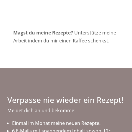
Magst du meine Rezepte?
Unterstütze meine
Arbeit indem du mir einen Kaffee schenkst.
Verpasse nie wieder ein Rezept!
Meldet dich an und bekomme:
Einmal im Monat meine neuen Rezepte.
6 E-Mails mit spannendem Inhalt sowohl für