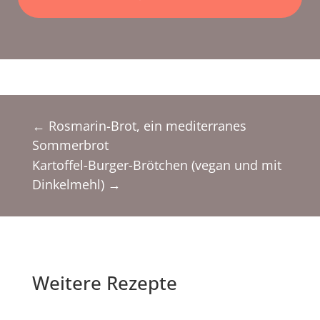
←
Rosmarin-Brot, ein mediterranes
Sommerbrot
Kartoffel-Burger-Brötchen (vegan und mit
Dinkelmehl)
→
Weitere Rezepte