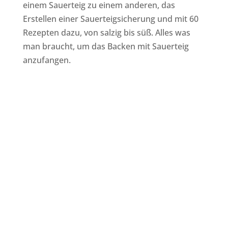
einem Sauerteig zu einem anderen, das
Erstellen einer Sauerteigsicherung und mit 60
Rezepten dazu, von salzig bis süß. Alles was
man braucht, um das Backen mit Sauerteig
anzufangen.