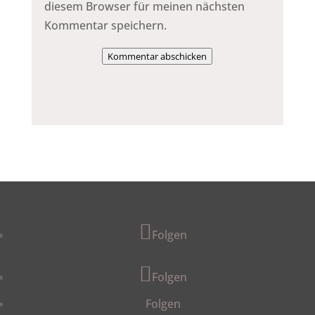
diesem Browser für meinen nächsten
Kommentar speichern.
Kommentar abschicken
Folgen
Folgen
Folgen