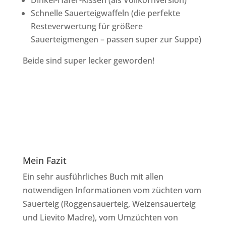
Schnelle Sauerteigwaffeln (die perfekte
Resteverwertung für größere
Sauerteigmengen – passen super zur Suppe)
Beide sind super lecker geworden!
Mein Fazit
Ein sehr ausführliches Buch mit allen
notwendigen Informationen vom züchten vom
Sauerteig (Roggensauerteig, Weizensauerteig
und Lievito Madre), vom Umzüchten von