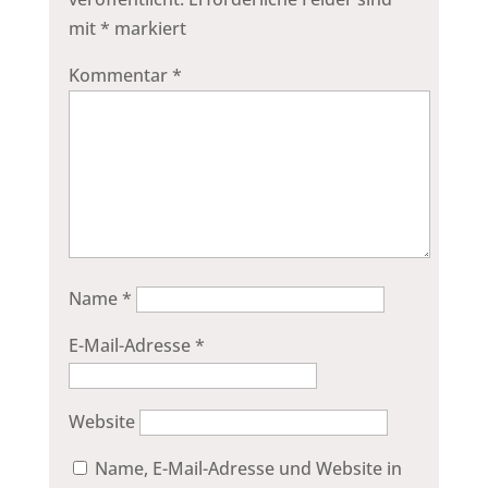
mit
*
markiert
Kommentar
*
Name
*
E-Mail-Adresse
*
Website
Name, E-Mail-Adresse und Website in